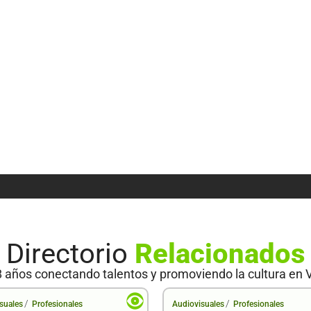
Directorio
Relacionados
 años conectando talentos y promoviendo la cultura en 
/
/
suales
Profesionales
Audiovisuales
Profesionales