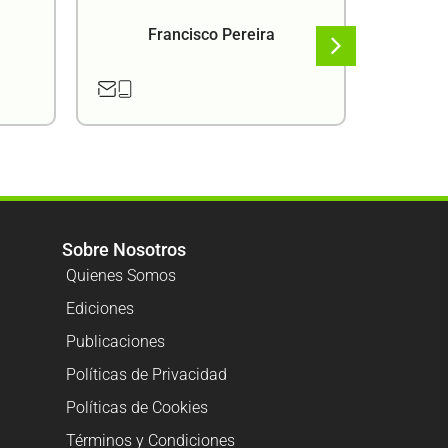
Francisco Pereira
F
Sobre Nosotros
Quienes Somos
Ediciones
Publicaciones
Políticas de Privacidad
Políticas de Cookies
Términos y Condiciones