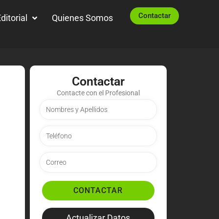
Contactar
ditorial
Quienes Somos
Contactar
Contacte con el Profesional
CONTACTAR
Actualizar Datos