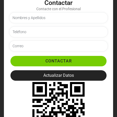
Contactar
Contacte con el Profesional
CONTACTAR
Actualizar Datos