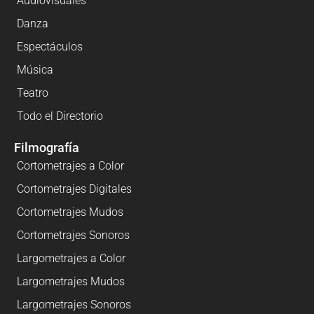
Audiovisuales
Danza
Espectáculos
Música
Teatro
Todo el Directorio
Filmografía
Cortometrajes a Color
Cortometrajes Digitales
Cortometrajes Mudos
Cortometrajes Sonoros
Largometrajes a Color
Largometrajes Mudos
Largometrajes Sonoros