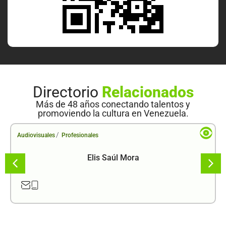
Directorio
Relacionados
Más de 48 años conectando talentos y
promoviendo la cultura en Venezuela.
/
Audiovisuales
Profesionales
Elis Saúl Mora