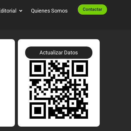
Contactar
ditorial
Quienes Somos
Actualizar Datos