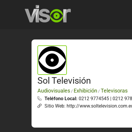
Sol Televisión
Audiovisuales
Exhibición
Televisoras
/
/
Teléfono Local:
0212 9774545 | 0212 978
Sitio Web: http://www.soltelevision.com.e