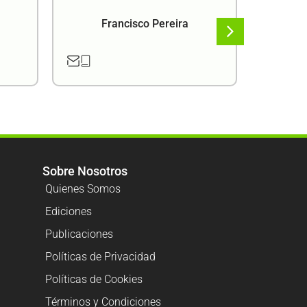
Francisco Pereira
F
Sobre Nosotros
Quienes Somos
Ediciones
Publicaciones
Políticas de Privacidad
Políticas de Cookies
Términos y Condiciones