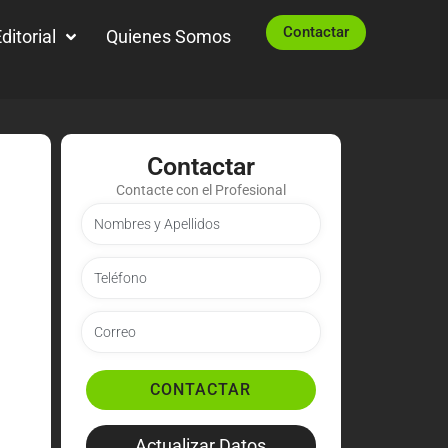
Contactar
ditorial
Quienes Somos
Contactar
Contacte con el Profesional
CONTACTAR
Actualizar Datos