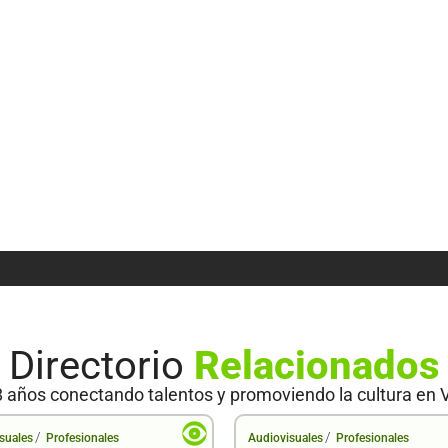
Directorio
Relacionados
 años conectando talentos y promoviendo la cultura en 
/
/
suales
Profesionales
Audiovisuales
Profesionales