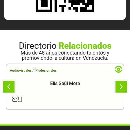
Directorio
Relacionados
Más de 48 años conectando talentos y
promoviendo la cultura en Venezuela.
/
Audiovisuales
Profesionales
Elis Saúl Mora