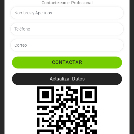
Contacte con el Profesional
CONTACTAR
Actualizar Datos