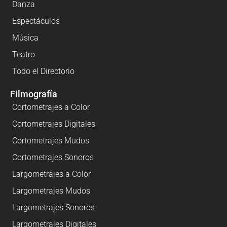
Danza
Espectáculos
Música
Teatro
Todo el Directorio
Filmografía
Cortometrajes a Color
Cortometrajes Digitales
Cortometrajes Mudos
Cortometrajes Sonoros
Largometrajes a Color
Largometrajes Mudos
Largometrajes Sonoros
Largometrajes Digitales