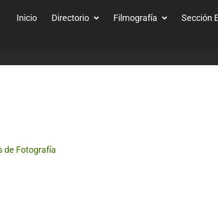
Inicio
Directorio
Filmografía
Sección E
s de Fotografía