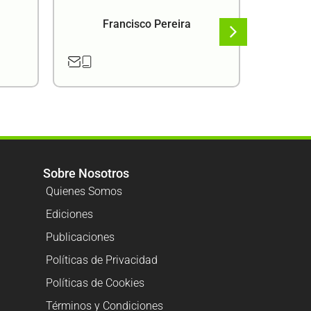
Francisco Pereira
F
Sobre Nosotros
Quienes Somos
Ediciones
Publicaciones
Políticas de Privacidad
Políticas de Cookies
Términos y Condiciones