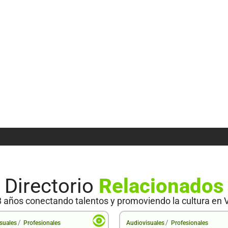
Directorio
Relacionados
 años conectando talentos y promoviendo la cultura en 
/
/
suales
Profesionales
Audiovisuales
Profesionales