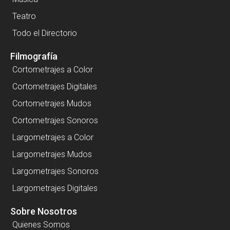
Teatro
Todo el Directorio
Filmografía
Cortometrajes a Color
Cortometrajes Digitales
Cortometrajes Mudos
Cortometrajes Sonoros
Largometrajes a Color
Largometrajes Mudos
Largometrajes Sonoros
Largometrajes Digitales
Sobre Nosotros
Quienes Somos