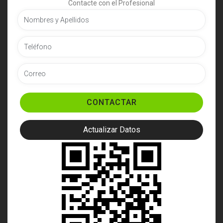
Contacte con el Profesional
CONTACTAR
Actualizar Datos