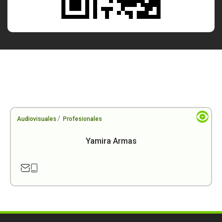
/
Audiovisuales
Profesionales
Yamira Armas