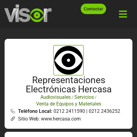
Contactar
Representaciones
Electrónicas Hercasa
Audiovisuales
Servicios
/
/
Venta de Equipos y Materiales
Teléfono Local:
0212 2411590 | 0212 2436252
Sitio Web: www.hercasa.com