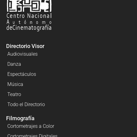
Directorio Visor
Audiovisuales
Danza
Espectáculos
Música
Teatro
Todo el Directorio
Filmografía
Cortometrajes a Color
Cortometrajes Digitales