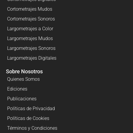
Cortometrajes Mudos
Cortometrajes Sonoros
Largometrajes a Color
Largometrajes Mudos
Largometrajes Sonoros
Largometrajes Digitales
Sobre Nosotros
Quienes Somos
Ediciones
Publicaciones
Políticas de Privacidad
Políticas de Cookies
Términos y Condiciones