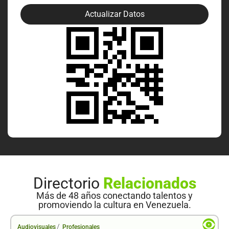
Actualizar Datos
Directorio
Relacionados
Más de 48 años conectando talentos y
promoviendo la cultura en Venezuela.
/
Audiovisuales
Profesionales