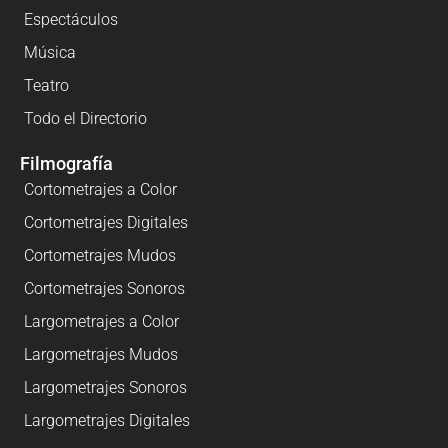
Espectáculos
Música
Teatro
Todo el Directorio
Filmografía
Cortometrajes a Color
Cortometrajes Digitales
Cortometrajes Mudos
Cortometrajes Sonoros
Largometrajes a Color
Largometrajes Mudos
Largometrajes Sonoros
Largometrajes Digitales