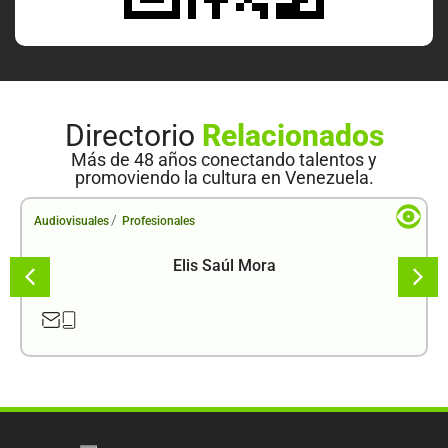
Directorio
Relacionados
Más de 48 años conectando talentos y
promoviendo la cultura en Venezuela.
/
Audiovisuales
Profesionales
Elis Saúl Mora