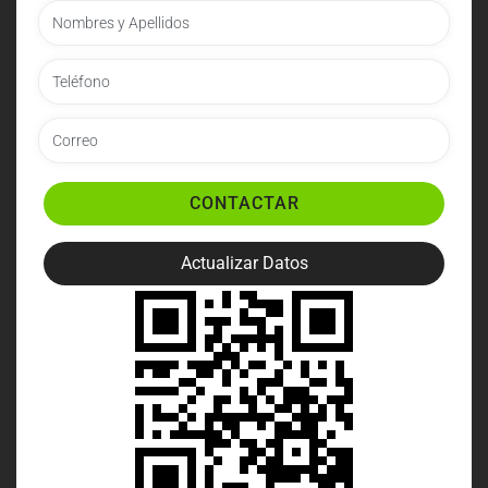
CONTACTAR
Actualizar Datos