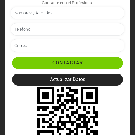
Contacte con el Profesional
CONTACTAR
Actualizar Datos