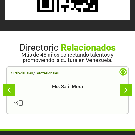
Directorio
Relacionados
Más de 48 años conectando talentos y
promoviendo la cultura en Venezuela.
/
Audiovisuales
Profesionales
Elis Saúl Mora