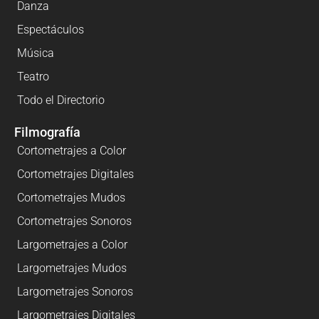
Danza
Espectáculos
Música
Teatro
Todo el Directorio
Filmografía
Cortometrajes a Color
Cortometrajes Digitales
Cortometrajes Mudos
Cortometrajes Sonoros
Largometrajes a Color
Largometrajes Mudos
Largometrajes Sonoros
Largometrajes Digitales