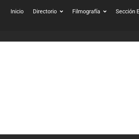
Inicio
Directorio
Filmografía
Sección E