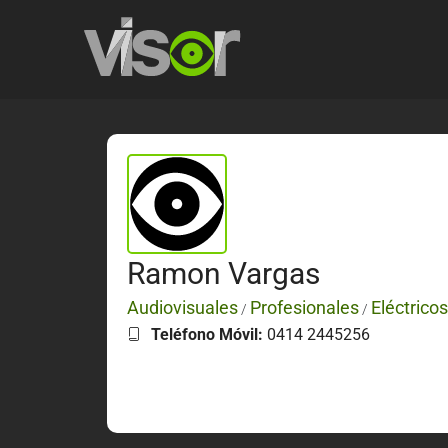
Ramon Vargas
Audiovisuales
Profesionales
Eléctricos
/
/
Teléfono Móvil:
0414 2445256