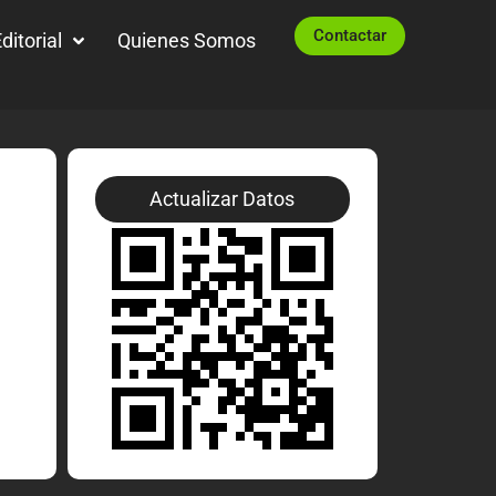
Contactar
ditorial
Quienes Somos
Actualizar Datos