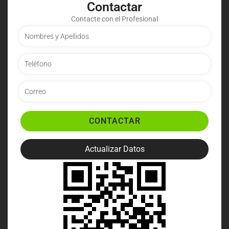
Contactar
Contacte con el Profesional
CONTACTAR
Actualizar Datos