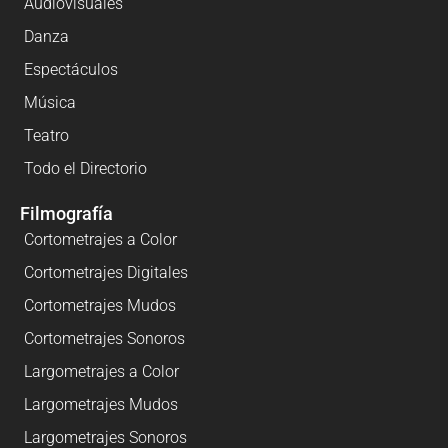
Audiovisuales
Danza
Espectáculos
Música
Teatro
Todo el Directorio
Filmografía
Cortometrajes a Color
Cortometrajes Digitales
Cortometrajes Mudos
Cortometrajes Sonoros
Largometrajes a Color
Largometrajes Mudos
Largometrajes Sonoros