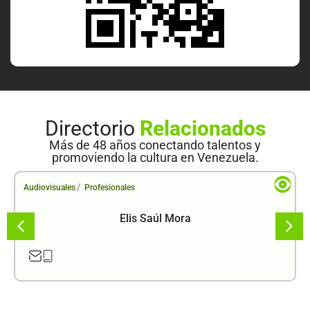
Directorio
Relacionados
Más de 48 años conectando talentos y
promoviendo la cultura en Venezuela.
/
Audiovisuales
Profesionales
Elis Saúl Mora