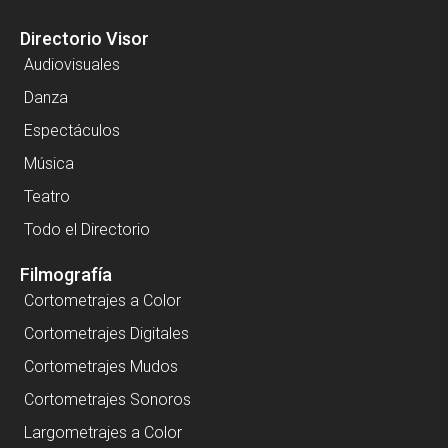
Directorio Visor
Audiovisuales
Danza
Espectáculos
Música
Teatro
Todo el Directorio
Filmografía
Cortometrajes a Color
Cortometrajes Digitales
Cortometrajes Mudos
Cortometrajes Sonoros
Largometrajes a Color