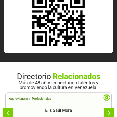
Directorio
Relacionados
Más de 48 años conectando talentos y
promoviendo la cultura en Venezuela.
/
Audiovisuales
Profesionales
Elis Saúl Mora