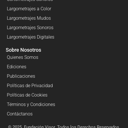
Largometrajes a Color
Largometrajes Mudos
Largometrajes Sonoros
Largometrajes Digitales
Sobre Nosotros
Quienes Somos
Ediciones
Publicaciones
Políticas de Privacidad
Políticas de Cookies
Términos y Condiciones
Contáctanos
© 2025. Fundación Visor. Todos los Derechos Reservados.