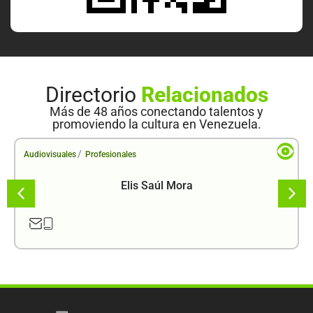
Directorio
Relacionados
Más de 48 años conectando talentos y
promoviendo la cultura en Venezuela.
/
Audiovisuales
Profesionales
Elis Saúl Mora