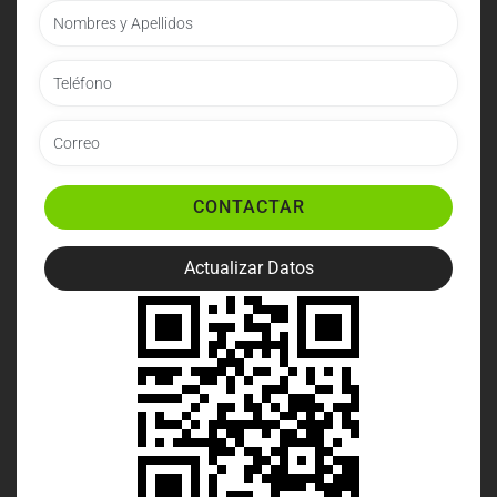
CONTACTAR
Actualizar Datos