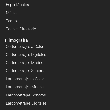
Espectáculos
Música
Teatro
Todo el Directorio
Filmografía
Cortometrajes a Color
Cortometrajes Digitales
Cortometrajes Mudos
Cortometrajes Sonoros
Largometrajes a Color
Largometrajes Mudos
Largometrajes Sonoros
Largometrajes Digitales