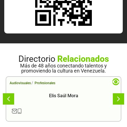
Directorio
Relacionados
Más de 48 años conectando talentos y
promoviendo la cultura en Venezuela.
/
Audiovisuales
Profesionales
Elis Saúl Mora