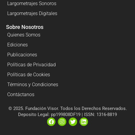
Largometrajes Sonoros
Largometrajes Digitales
Sobre Nosotros
Quienes Somos
Ediciones
Publicaciones
Políticas de Privacidad
Políticas de Cookies
Términos y Condiciones
Contáctanos
© 2025. Fundación Visor. Todos los Derechos Reservados.
Deposito Legal: pp199808DF19 | ISSN: 1316-8819