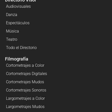
Audiovisuales
Danza
Espectáculos
Música
Teatro
Todo el Directorio
Filmografía
Cortometrajes a Color
Cortometrajes Digitales
Cortometrajes Mudos
Cortometrajes Sonoros
Largometrajes a Color
Largometrajes Mudos