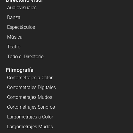
Audiovisuales
Danza
Espectáculos
Música
Teatro
Todo el Directorio
Filmografía
Cortometrajes a Color
Cortometrajes Digitales
Cortometrajes Mudos
Cortometrajes Sonoros
Largometrajes a Color
Largometrajes Mudos