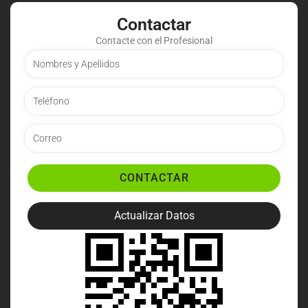
Contactar
Contacte con el Profesional
CONTACTAR
Actualizar Datos