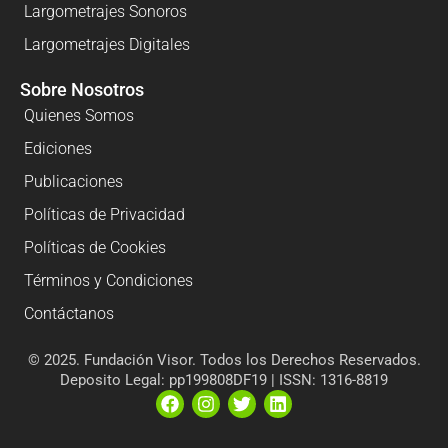
Largometrajes Sonoros
Largometrajes Digitales
Sobre Nosotros
Quienes Somos
Ediciones
Publicaciones
Políticas de Privacidad
Políticas de Cookies
Términos y Condiciones
Contáctanos
© 2025. Fundación Visor. Todos los Derechos Reservados.
Deposito Legal: pp199808DF19 | ISSN: 1316-8819