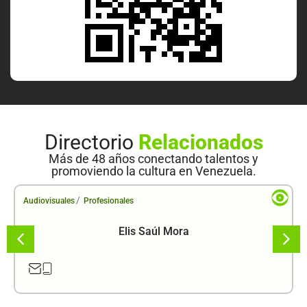
Directorio
Relacionados
Más de 48 años conectando talentos y
promoviendo la cultura en Venezuela.
/
Audiovisuales
Profesionales
Elis Saúl Mora