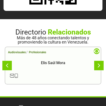
Directorio
Relacionados
Más de 48 años conectando talentos y
promoviendo la cultura en Venezuela.
/
Audiovisuales
Profesionales
Elis Saúl Mora