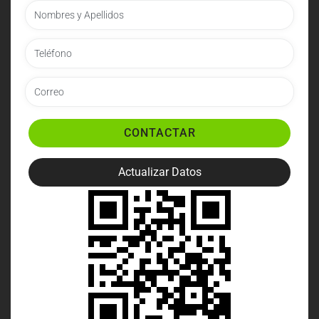
CONTACTAR
Actualizar Datos