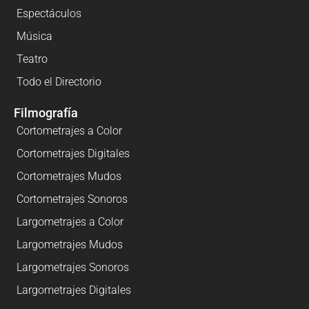
Espectáculos
Música
Teatro
Todo el Directorio
Filmografía
Cortometrajes a Color
Cortometrajes Digitales
Cortometrajes Mudos
Cortometrajes Sonoros
Largometrajes a Color
Largometrajes Mudos
Largometrajes Sonoros
Largometrajes Digitales