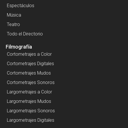
Espectáculos
Música
Teatro
Todo el Directorio
Filmografía
Cortometrajes a Color
Cortometrajes Digitales
Cortometrajes Mudos
Cortometrajes Sonoros
Largometrajes a Color
Largometrajes Mudos
Largometrajes Sonoros
Largometrajes Digitales