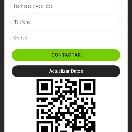
CONTACTAR
Actualizar Datos