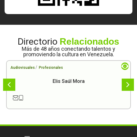
Directorio
Relacionados
Más de 48 años conectando talentos y
promoviendo la cultura en Venezuela.
/
Audiovisuales
Profesionales
Elis Saúl Mora