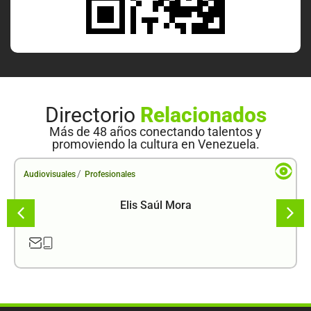
Directorio
Relacionados
Más de 48 años conectando talentos y
promoviendo la cultura en Venezuela.
/
Audiovisuales
Profesionales
Elis Saúl Mora