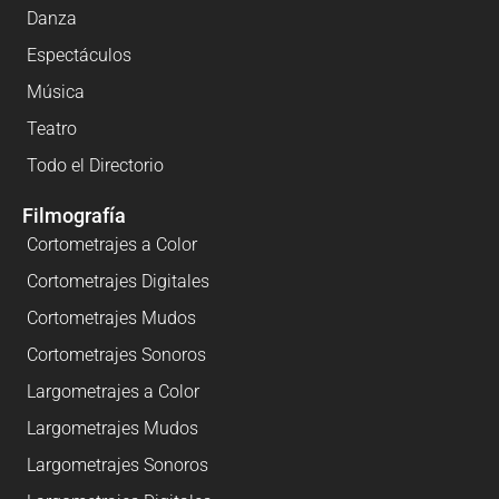
Danza
Espectáculos
Música
Teatro
Todo el Directorio
Filmografía
Cortometrajes a Color
Cortometrajes Digitales
Cortometrajes Mudos
Cortometrajes Sonoros
Largometrajes a Color
Largometrajes Mudos
Largometrajes Sonoros