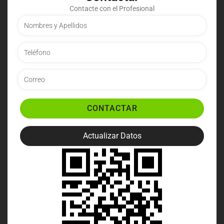
Contacte con el Profesional
CONTACTAR
Actualizar Datos