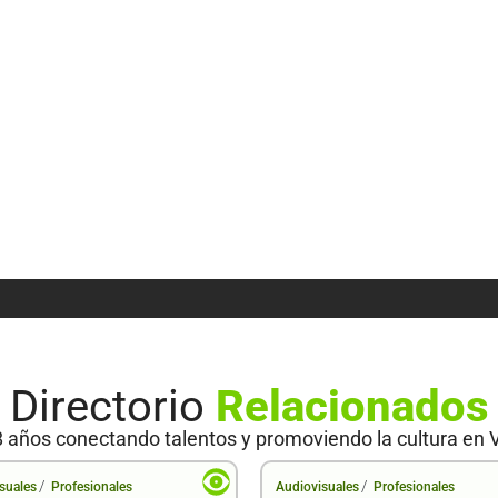
Directorio
Relacionados
 años conectando talentos y promoviendo la cultura en 
/
/
suales
Profesionales
Audiovisuales
Profesionales