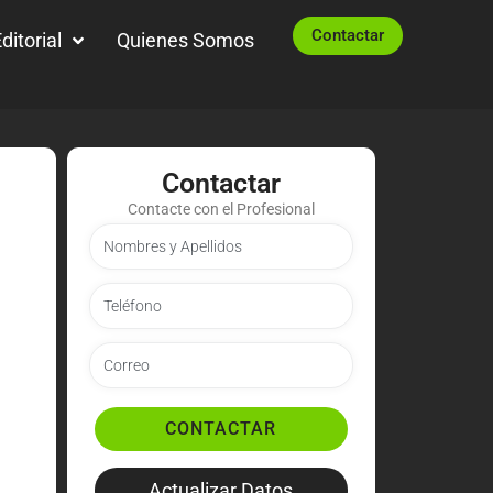
Contactar
ditorial
Quienes Somos
Contactar
Contacte con el Profesional
CONTACTAR
Actualizar Datos