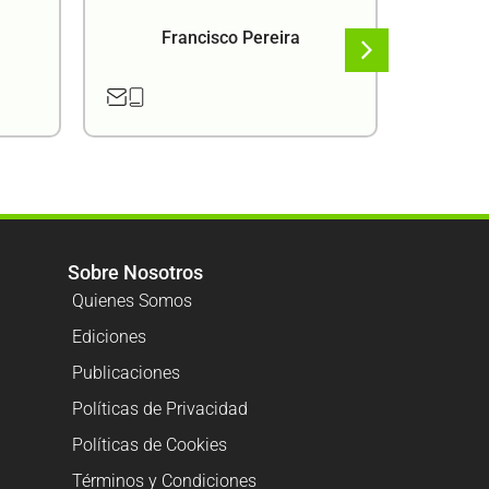
Francisco Pereira
F
Sobre Nosotros
Quienes Somos
Ediciones
Publicaciones
Políticas de Privacidad
Políticas de Cookies
Términos y Condiciones