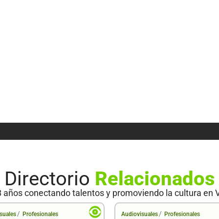
Directorio
Relacionados
 años conectando talentos y promoviendo la cultura en 
/
/
suales
Profesionales
Audiovisuales
Profesionales