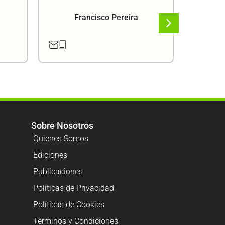
Francisco Pereira
F
Sobre Nosotros
Quienes Somos
Ediciones
Publicaciones
Políticas de Privacidad
Políticas de Cookies
Términos y Condiciones