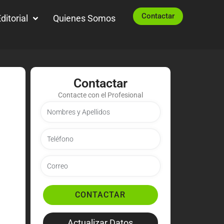
Contactar
ditorial
Quienes Somos
Contactar
Contacte con el Profesional
CONTACTAR
Actualizar Datos