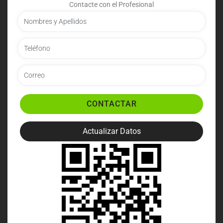
Contacte con el Profesional
CONTACTAR
Actualizar Datos