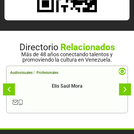
Directorio
Relacionados
Más de 48 años conectando talentos y
promoviendo la cultura en Venezuela.
/
Audiovisuales
Profesionales
Elis Saúl Mora