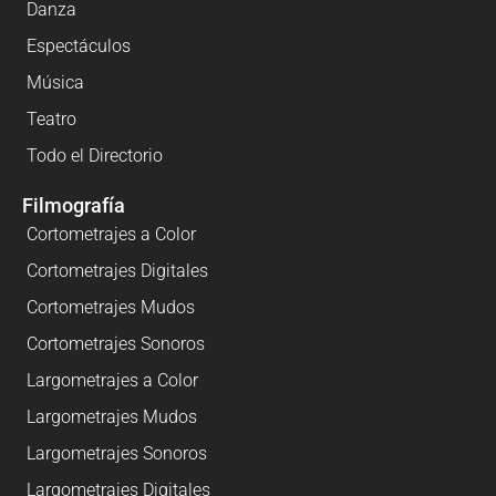
Danza
Espectáculos
Música
Teatro
Todo el Directorio
Filmografía
Cortometrajes a Color
Cortometrajes Digitales
Cortometrajes Mudos
Cortometrajes Sonoros
Largometrajes a Color
Largometrajes Mudos
Largometrajes Sonoros
Largometrajes Digitales