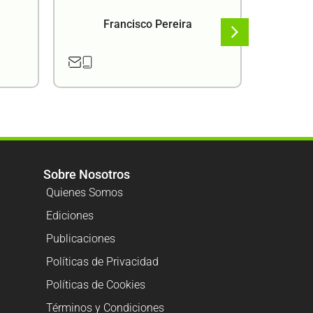
Francisco Pereira
F
Sobre Nosotros
Quienes Somos
Ediciones
Publicaciones
Políticas de Privacidad
Políticas de Cookies
Términos y Condiciones