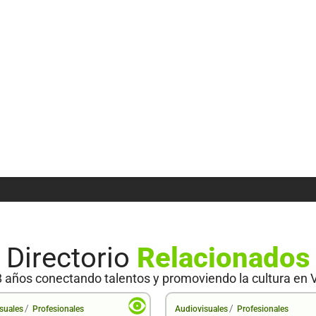
Directorio
Relacionados
 años conectando talentos y promoviendo la cultura en 
/
/
suales
Profesionales
Audiovisuales
Profesionales