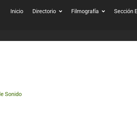
Inicio
Directorio
Filmografía
Sección E
de Sonido