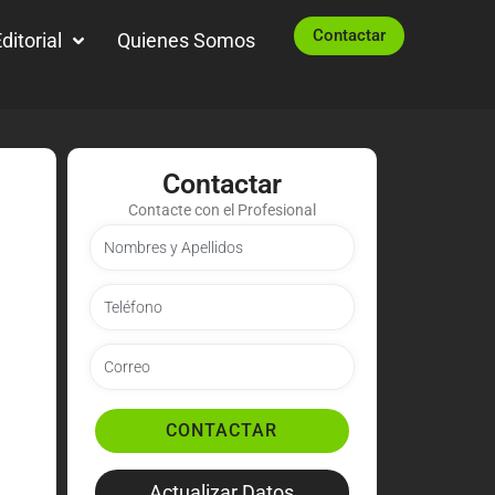
Contactar
ditorial
Quienes Somos
Contactar
Contacte con el Profesional
CONTACTAR
Actualizar Datos