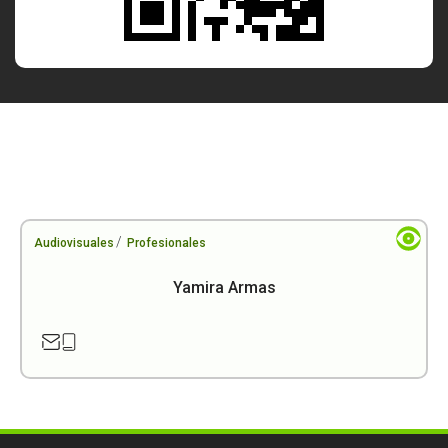
/
Audiovisuales
Profesionales
Yamira Armas