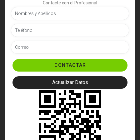
Contacte con el Profesional
CONTACTAR
Actualizar Datos