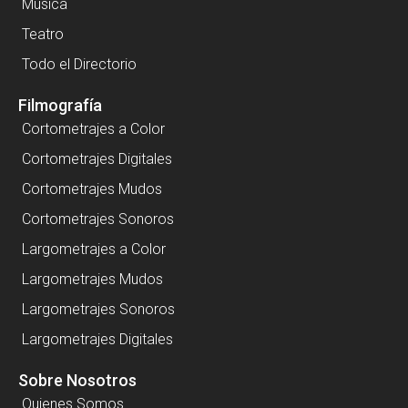
Música
Teatro
Todo el Directorio
Filmografía
Cortometrajes a Color
Cortometrajes Digitales
Cortometrajes Mudos
Cortometrajes Sonoros
Largometrajes a Color
Largometrajes Mudos
Largometrajes Sonoros
Largometrajes Digitales
Sobre Nosotros
Quienes Somos