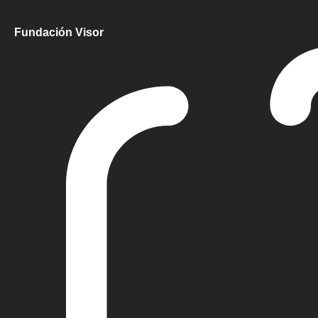
Fundación Visor