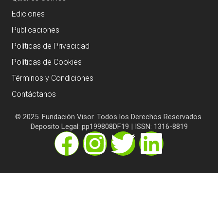
Ediciones
Publicaciones
Políticas de Privacidad
Políticas de Cookies
Términos y Condiciones
Contáctanos
© 2025. Fundación Visor. Todos los Derechos Reservados.
Deposito Legal: pp199808DF19 | ISSN: 1316-8819