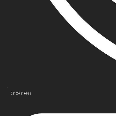
0212-7316983