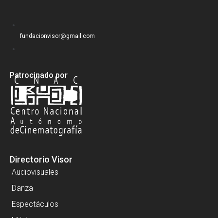
fundacionvisor@gmail.com
Patrocinado por
Directorio Visor
Audiovisuales
Danza
Espectáculos