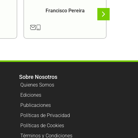
Francisco Pereira
F
Sobre Nosotros
Quienes Somos
Ediciones
Publicaciones
Políticas de Privacidad
Políticas de Cookies
Términos y Condiciones