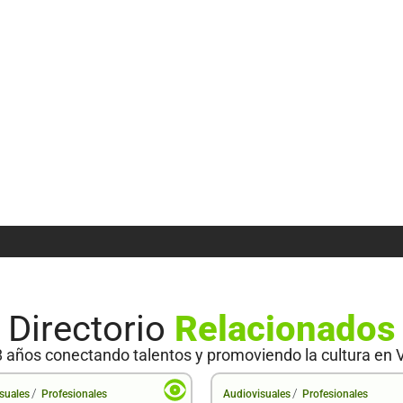
Directorio
Relacionados
 años conectando talentos y promoviendo la cultura en 
/
/
suales
Profesionales
Audiovisuales
Profesionales