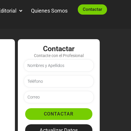
Contactar
ditorial
Quienes Somos
Contactar
Contacte con el Profesional
CONTACTAR
Actualizar Datos