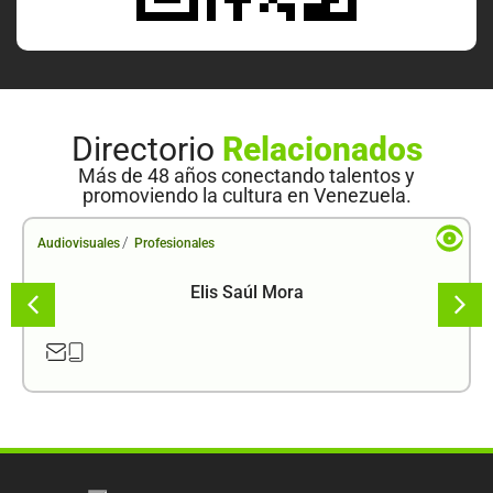
Directorio
Relacionados
Más de 48 años conectando talentos y
promoviendo la cultura en Venezuela.
/
Audiovisuales
Profesionales
Elis Saúl Mora