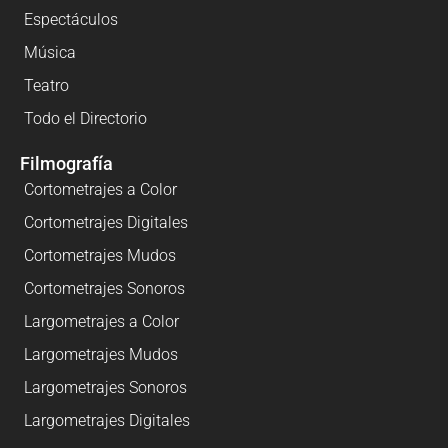
Espectáculos
Música
Teatro
Todo el Directorio
Filmografía
Cortometrajes a Color
Cortometrajes Digitales
Cortometrajes Mudos
Cortometrajes Sonoros
Largometrajes a Color
Largometrajes Mudos
Largometrajes Sonoros
Largometrajes Digitales