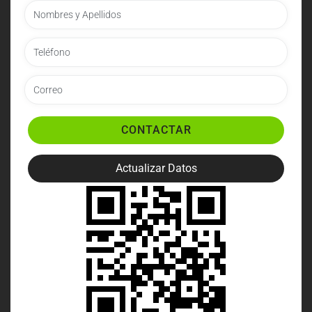
CONTACTAR
Actualizar Datos