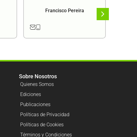
Francisco Pereira
F
Sobre Nosotros
Quienes Somos
Ediciones
Publicaciones
Políticas de Privacidad
Políticas de Cookies
Términos y Condiciones