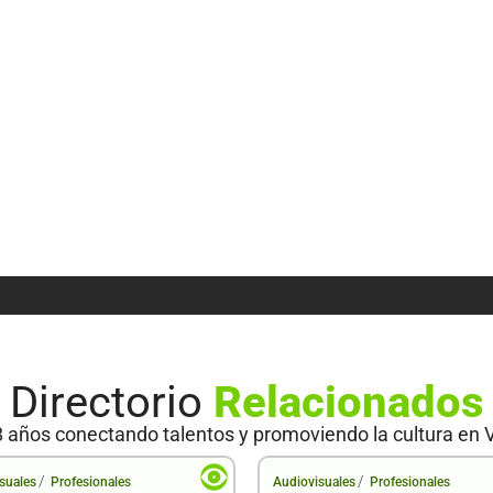
Directorio
Relacionados
 años conectando talentos y promoviendo la cultura en 
/
/
suales
Profesionales
Audiovisuales
Profesionales