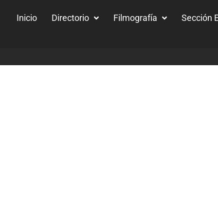
Inicio
Directorio
Filmografía
Sección E