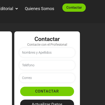
Contactar
ditorial
Quienes Somos
Contactar
Contacte con el Profesional
CONTACTAR
Actualizar Datos