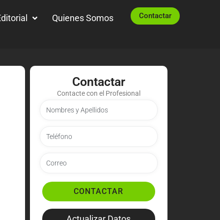
Contactar
ditorial
Quienes Somos
Contactar
Contacte con el Profesional
CONTACTAR
Actualizar Datos