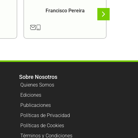
Francisco Pereira
F
Sobre Nosotros
Quienes Somos
Ediciones
Publicaciones
Políticas de Privacidad
Políticas de Cookies
Términos y Condiciones