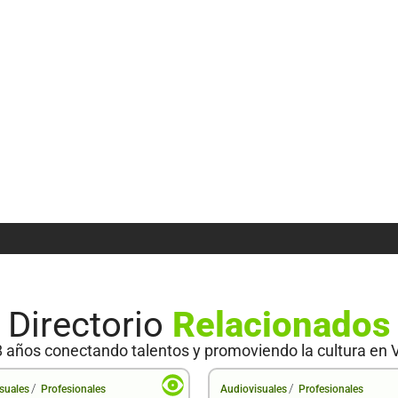
Directorio
Relacionados
 años conectando talentos y promoviendo la cultura en 
/
/
suales
Profesionales
Audiovisuales
Profesionales