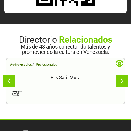
Directorio
Relacionados
Más de 48 años conectando talentos y
promoviendo la cultura en Venezuela.
/
Audiovisuales
Profesionales
Elis Saúl Mora