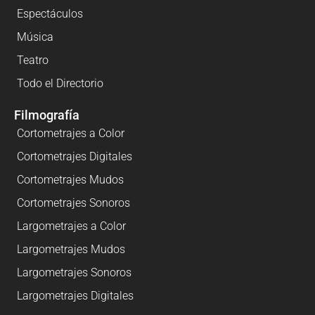
Espectáculos
Música
Teatro
Todo el Directorio
Filmografía
Cortometrajes a Color
Cortometrajes Digitales
Cortometrajes Mudos
Cortometrajes Sonoros
Largometrajes a Color
Largometrajes Mudos
Largometrajes Sonoros
Largometrajes Digitales