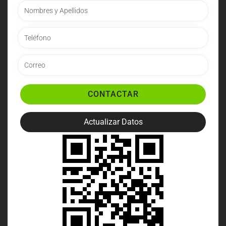
CONTACTAR
Actualizar Datos