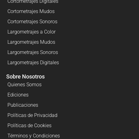
Cortometrajes Digitales
Cortometrajes Mudos
Cortometrajes Sonoros
Largometrajes a Color
Largometrajes Mudos
Largometrajes Sonoros
Largometrajes Digitales
Sobre Nosotros
Quienes Somos
Ediciones
Publicaciones
Políticas de Privacidad
Políticas de Cookies
Términos y Condiciones