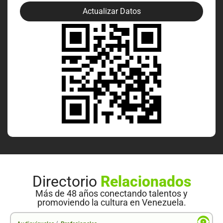
Actualizar Datos
Directorio
Relacionados
Más de 48 años conectando talentos y
promoviendo la cultura en Venezuela.