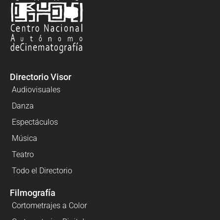
Directorio Visor
Audiovisuales
Danza
Espectáculos
Música
Teatro
Todo el Directorio
Filmografía
Cortometrajes a Color