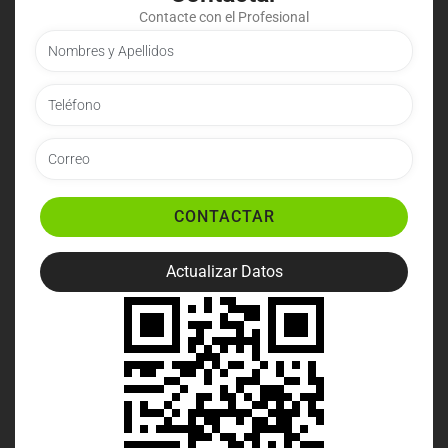
Contacte con el Profesional
CONTACTAR
Actualizar Datos