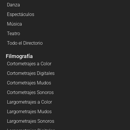
Danza
Espectáculos
Música
Teatro
Todo el Directorio
Filmografía
Cortometrajes a Color
Cortometrajes Digitales
Cortometrajes Mudos
Cortometrajes Sonoros
Largometrajes a Color
Largometrajes Mudos
Largometrajes Sonoros