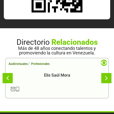
Directorio
Relacionados
Más de 48 años conectando talentos y
promoviendo la cultura en Venezuela.
/
Audiovisuales
Profesionales
Elis Saúl Mora