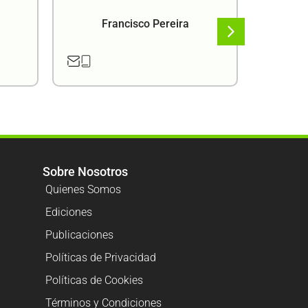
Francisco Pereira
F
Sobre Nosotros
Quienes Somos
Ediciones
Publicaciones
Políticas de Privacidad
Políticas de Cookies
Términos y Condiciones