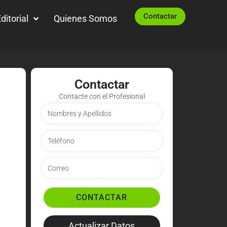
Contactar
ditorial
Quienes Somos
Contactar
Contacte con el Profesional
CONTACTAR
Actualizar Datos