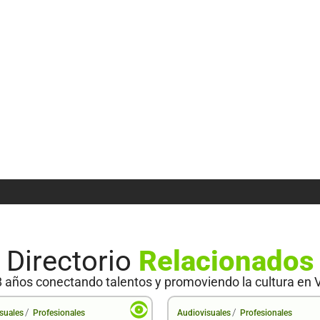
Directorio
Relacionados
 años conectando talentos y promoviendo la cultura en 
/
/
suales
Profesionales
Audiovisuales
Profesionales