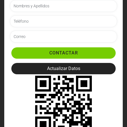
CONTACTAR
Actualizar Datos