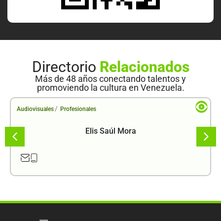
Directorio
Relacionados
Más de 48 años conectando talentos y
promoviendo la cultura en Venezuela.
/
Audiovisuales
Profesionales
Elis Saúl Mora