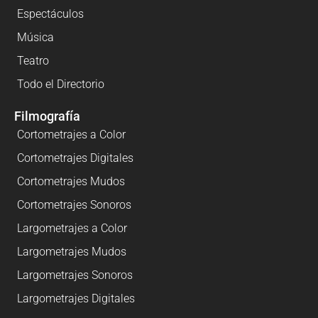
Espectáculos
Música
Teatro
Todo el Directorio
Filmografía
Cortometrajes a Color
Cortometrajes Digitales
Cortometrajes Mudos
Cortometrajes Sonoros
Largometrajes a Color
Largometrajes Mudos
Largometrajes Sonoros
Largometrajes Digitales