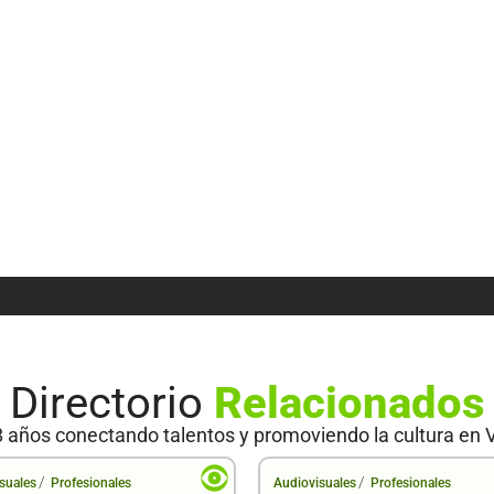
Directorio
Relacionados
 años conectando talentos y promoviendo la cultura en 
/
/
suales
Profesionales
Audiovisuales
Profesionales