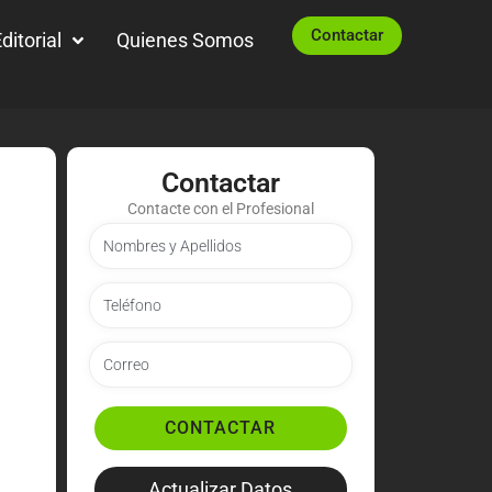
Contactar
ditorial
Quienes Somos
Contactar
Contacte con el Profesional
CONTACTAR
Actualizar Datos