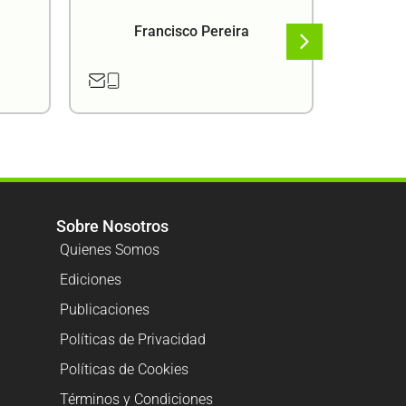
Francisco Pereira
F
Sobre Nosotros
Quienes Somos
Ediciones
Publicaciones
Políticas de Privacidad
Políticas de Cookies
Términos y Condiciones