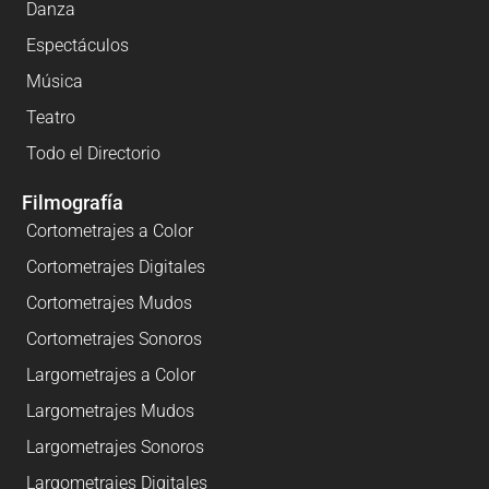
Danza
Espectáculos
Música
Teatro
Todo el Directorio
Filmografía
Cortometrajes a Color
Cortometrajes Digitales
Cortometrajes Mudos
Cortometrajes Sonoros
Largometrajes a Color
Largometrajes Mudos
Largometrajes Sonoros
Largometrajes Digitales