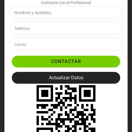
Contacte con el Profesional
CONTACTAR
Actualizar Datos