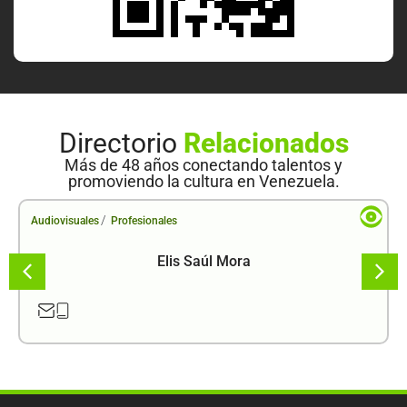
Directorio
Relacionados
Más de 48 años conectando talentos y
promoviendo la cultura en Venezuela.
/
Audiovisuales
Profesionales
Elis Saúl Mora