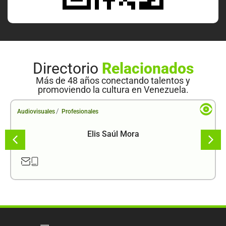
Directorio
Relacionados
Más de 48 años conectando talentos y
promoviendo la cultura en Venezuela.
/
Audiovisuales
Profesionales
Elis Saúl Mora