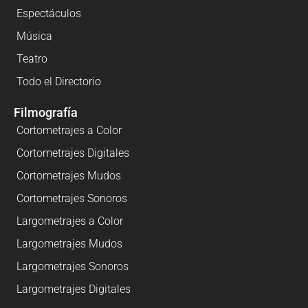
Espectáculos
Música
Teatro
Todo el Directorio
Filmografía
Cortometrajes a Color
Cortometrajes Digitales
Cortometrajes Mudos
Cortometrajes Sonoros
Largometrajes a Color
Largometrajes Mudos
Largometrajes Sonoros
Largometrajes Digitales