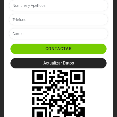
CONTACTAR
Actualizar Datos