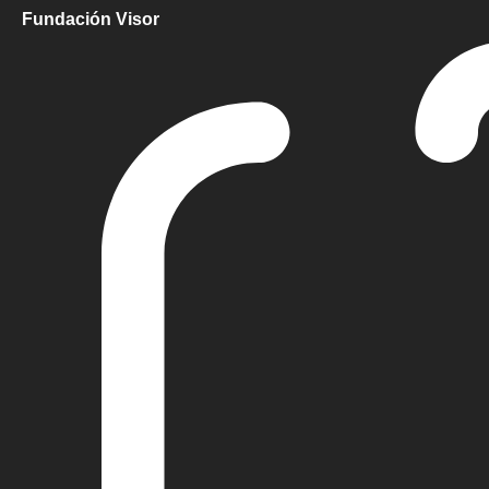
Fundación Visor