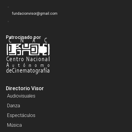
fundacionvisor@gmail.com
Patrocinado por
Directorio Visor
Audiovisuales
Danza
Espectáculos
Música