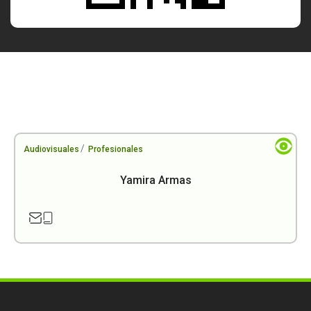
/
Audiovisuales
Profesionales
Yamira Armas