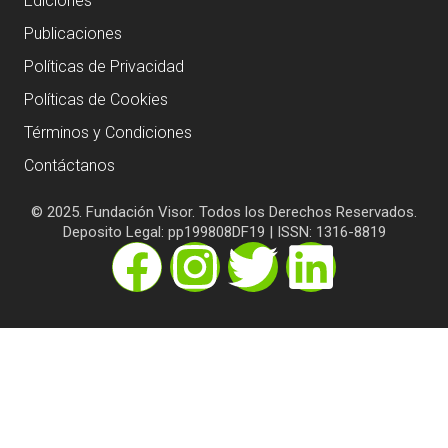
Ediciones
Publicaciones
Políticas de Privacidad
Políticas de Cookies
Términos y Condiciones
Contáctanos
© 2025. Fundación Visor. Todos los Derechos Reservados.
Deposito Legal: pp199808DF19 | ISSN: 1316-8819