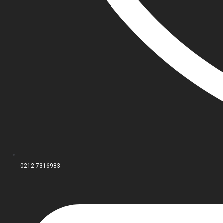
0212-7316983