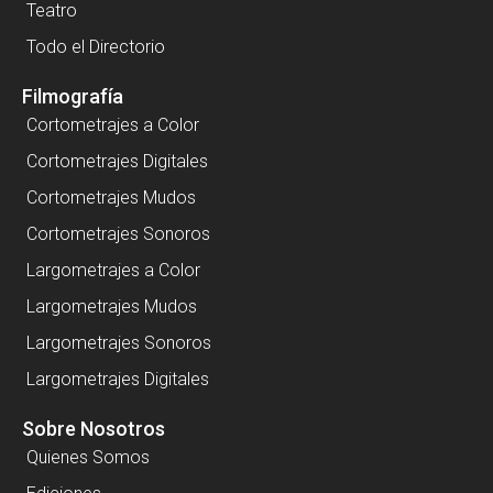
Teatro
Todo el Directorio
Filmografía
Cortometrajes a Color
Cortometrajes Digitales
Cortometrajes Mudos
Cortometrajes Sonoros
Largometrajes a Color
Largometrajes Mudos
Largometrajes Sonoros
Largometrajes Digitales
Sobre Nosotros
Quienes Somos