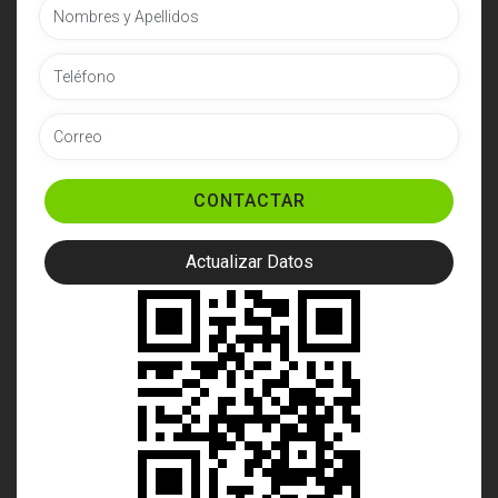
CONTACTAR
Actualizar Datos