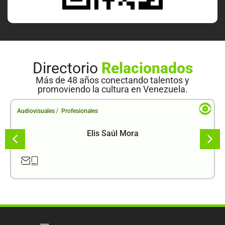
Directorio
Relacionados
Más de 48 años conectando talentos y
promoviendo la cultura en Venezuela.
/
Audiovisuales
Profesionales
Elis Saúl Mora