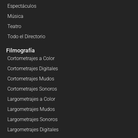
Espectáculos
Música
Teatro
Todo el Directorio
Filmografía
Cortometrajes a Color
Cortometrajes Digitales
Cortometrajes Mudos
Cortometrajes Sonoros
Largometrajes a Color
Largometrajes Mudos
Largometrajes Sonoros
Largometrajes Digitales