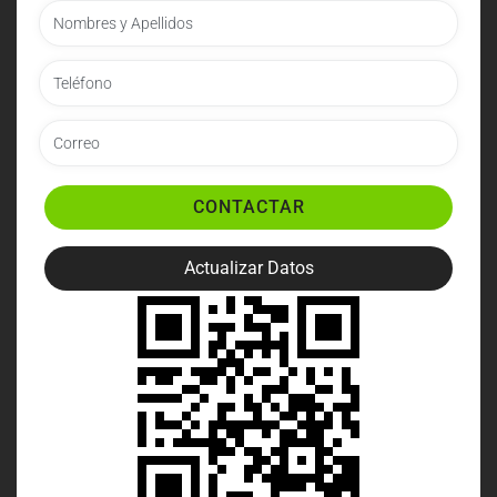
CONTACTAR
Actualizar Datos