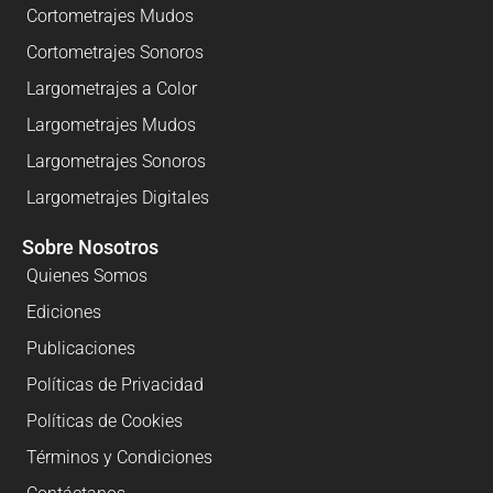
Cortometrajes Mudos
Cortometrajes Sonoros
Largometrajes a Color
Largometrajes Mudos
Largometrajes Sonoros
Largometrajes Digitales
Sobre Nosotros
Quienes Somos
Ediciones
Publicaciones
Políticas de Privacidad
Políticas de Cookies
Términos y Condiciones