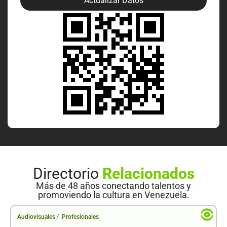
Actualizar Datos
Directorio
Relacionados
Más de 48 años conectando talentos y
promoviendo la cultura en Venezuela.
/
Audiovisuales
Profesionales