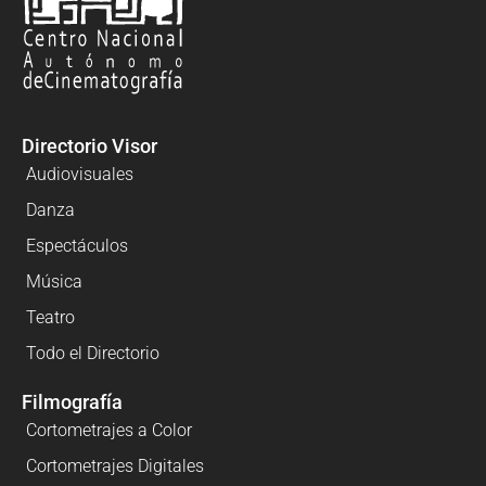
Directorio Visor
Audiovisuales
Danza
Espectáculos
Música
Teatro
Todo el Directorio
Filmografía
Cortometrajes a Color
Cortometrajes Digitales