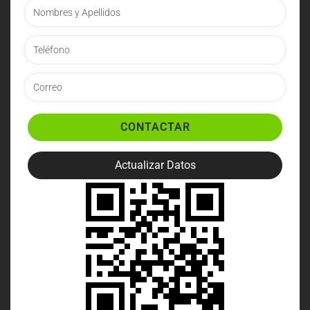
CONTACTAR
Actualizar Datos