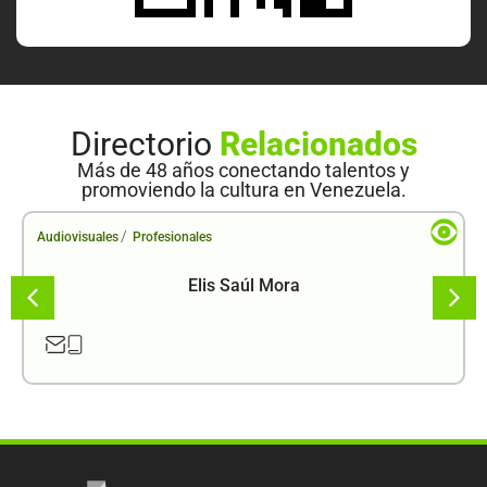
Directorio
Relacionados
Más de 48 años conectando talentos y
promoviendo la cultura en Venezuela.
/
Audiovisuales
Profesionales
Elis Saúl Mora