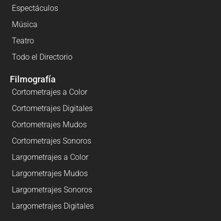
Espectáculos
Música
Teatro
Todo el Directorio
Filmografía
Cortometrajes a Color
Cortometrajes Digitales
Cortometrajes Mudos
Cortometrajes Sonoros
Largometrajes a Color
Largometrajes Mudos
Largometrajes Sonoros
Largometrajes Digitales