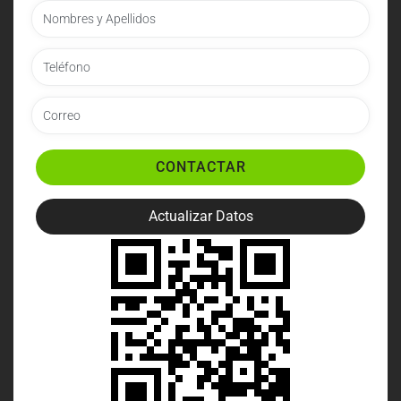
CONTACTAR
Actualizar Datos