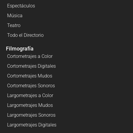
Espectáculos
Música
Teatro
Todo el Directorio
Filmografía
Cortometrajes a Color
Cortometrajes Digitales
Cortometrajes Mudos
Cortometrajes Sonoros
Largometrajes a Color
Largometrajes Mudos
Largometrajes Sonoros
Largometrajes Digitales