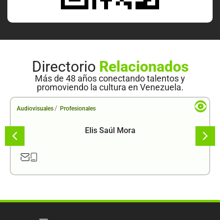
Directorio
Relacionados
Más de 48 años conectando talentos y
promoviendo la cultura en Venezuela.
/
Audiovisuales
Profesionales
Elis Saúl Mora