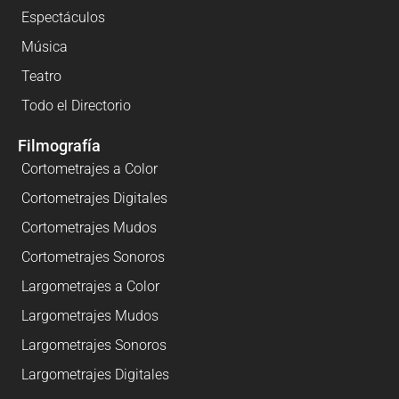
Espectáculos
Música
Teatro
Todo el Directorio
Filmografía
Cortometrajes a Color
Cortometrajes Digitales
Cortometrajes Mudos
Cortometrajes Sonoros
Largometrajes a Color
Largometrajes Mudos
Largometrajes Sonoros
Largometrajes Digitales