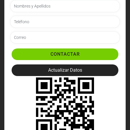
CONTACTAR
Actualizar Datos