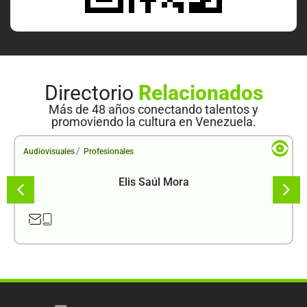
Directorio
Relacionados
Más de 48 años conectando talentos y
promoviendo la cultura en Venezuela.
/
Audiovisuales
Profesionales
Elis Saúl Mora