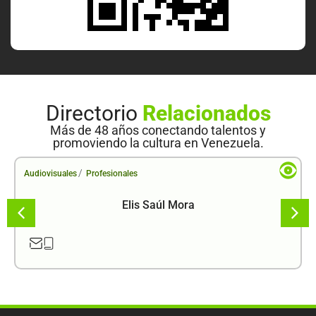
Directorio
Relacionados
Más de 48 años conectando talentos y
promoviendo la cultura en Venezuela.
/
Audiovisuales
Profesionales
Elis Saúl Mora