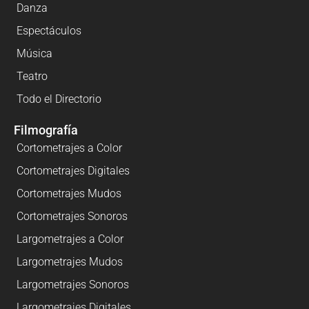
Danza
Espectáculos
Música
Teatro
Todo el Directorio
Filmografía
Cortometrajes a Color
Cortometrajes Digitales
Cortometrajes Mudos
Cortometrajes Sonoros
Largometrajes a Color
Largometrajes Mudos
Largometrajes Sonoros
Largometrajes Digitales