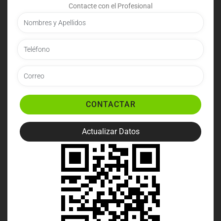
Contacte con el Profesional
CONTACTAR
Actualizar Datos