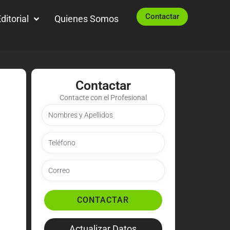
Contactar
ditorial
Quienes Somos
Contactar
Contacte con el Profesional
CONTACTAR
Actualizar Datos