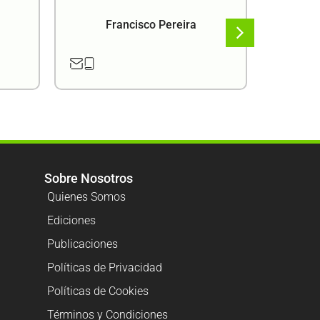
Francisco Pereira
F
Sobre Nosotros
Quienes Somos
Ediciones
Publicaciones
Políticas de Privacidad
Políticas de Cookies
Términos y Condiciones