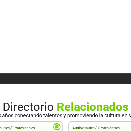
Directorio
Relacionados
 años conectando talentos y promoviendo la cultura en 
/
/
suales
Profesionales
Audiovisuales
Profesionales