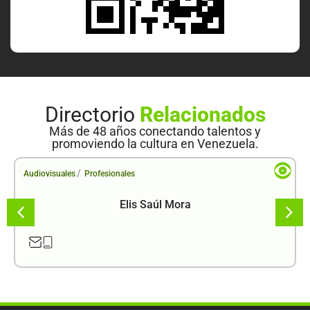
Directorio
Relacionados
Más de 48 años conectando talentos y
promoviendo la cultura en Venezuela.
/
Audiovisuales
Profesionales
Elis Saúl Mora