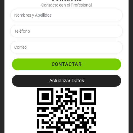
Contacte con el Profesional
CONTACTAR
Actualizar Datos