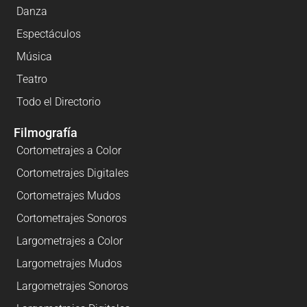
Danza
Espectáculos
Música
Teatro
Todo el Directorio
Filmografía
Cortometrajes a Color
Cortometrajes Digitales
Cortometrajes Mudos
Cortometrajes Sonoros
Largometrajes a Color
Largometrajes Mudos
Largometrajes Sonoros