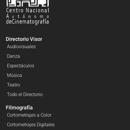
Directorio Visor
Audiovisuales
Danza
Espectáculos
Música
Teatro
Todo el Directorio
Filmografía
Cortometrajes a Color
Cortometrajes Digitales