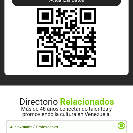
Actualizar Datos
Directorio
Relacionados
Más de 48 años conectando talentos y
promoviendo la cultura en Venezuela.
/
Audiovisuales
Profesionales