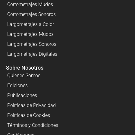
Cortometrajes Mudos
Cortometrajes Sonoros
Largometrajes a Color
Largometrajes Mudos
Largometrajes Sonoros
Largometrajes Digitales
Sobre Nosotros
Quienes Somos
Ediciones
Publicaciones
Políticas de Privacidad
Políticas de Cookies
Términos y Condiciones