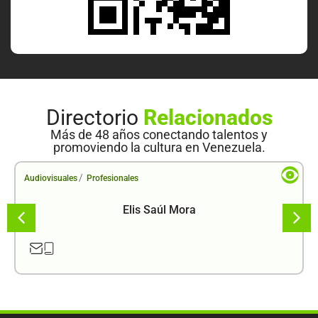
Directorio
Relacionados
Más de 48 años conectando talentos y
promoviendo la cultura en Venezuela.
/
Audiovisuales
Profesionales
Elis Saúl Mora