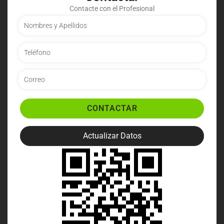
Contacte con el Profesional
CONTACTAR
Actualizar Datos