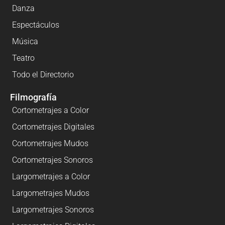
Danza
Espectáculos
Música
Teatro
Todo el Directorio
Filmografía
Cortometrajes a Color
Cortometrajes Digitales
Cortometrajes Mudos
Cortometrajes Sonoros
Largometrajes a Color
Largometrajes Mudos
Largometrajes Sonoros