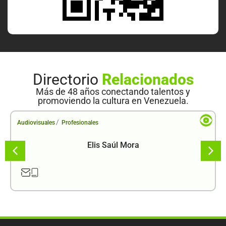
Directorio
Relacionados
Más de 48 años conectando talentos y
promoviendo la cultura en Venezuela.
/
Audiovisuales
Profesionales
Elis Saúl Mora