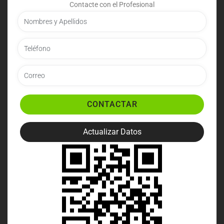
Contacte con el Profesional
CONTACTAR
Actualizar Datos