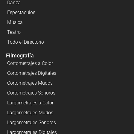
Danza
Espectáculos
Música
Teatro
Todo el Directorio
Filmografía
Cortometrajes a Color
Cortometrajes Digitales
Cortometrajes Mudos
Cortometrajes Sonoros
Largometrajes a Color
Largometrajes Mudos
Largometrajes Sonoros
Largometrajes Digitales