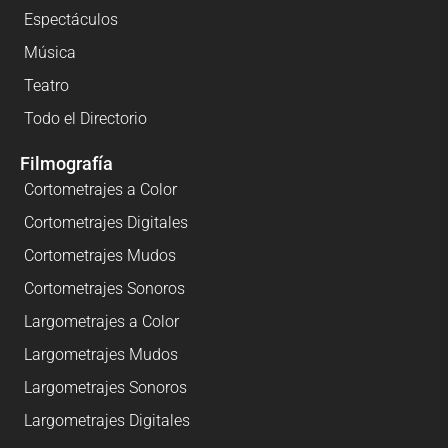
Espectáculos
Música
Teatro
Todo el Directorio
Filmografía
Cortometrajes a Color
Cortometrajes Digitales
Cortometrajes Mudos
Cortometrajes Sonoros
Largometrajes a Color
Largometrajes Mudos
Largometrajes Sonoros
Largometrajes Digitales