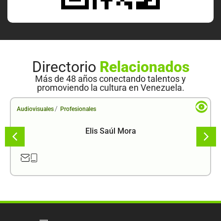
Directorio
Relacionados
Más de 48 años conectando talentos y
promoviendo la cultura en Venezuela.
/
Audiovisuales
Profesionales
Elis Saúl Mora