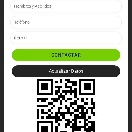
CONTACTAR
Actualizar Datos